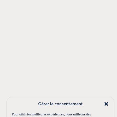
Gérer le consentement
Pour offrir les meilleures expériences, nous utilisons des