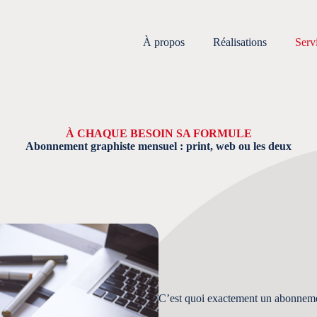
À propos
Réalisations
Serv
À CHAQUE BESOIN SA FORMULE
Abonnement graphiste mensuel : print, web ou les deux
C’est quoi exactement un abonneme