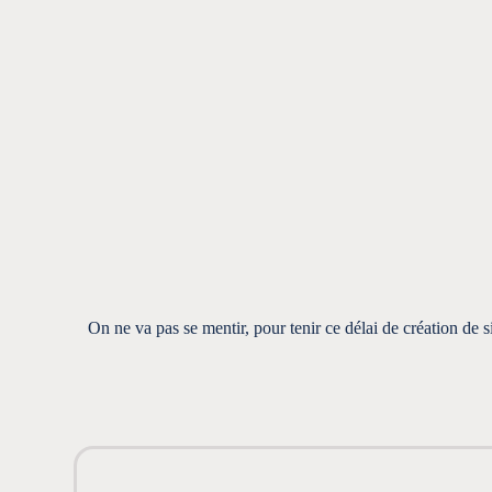
On ne va pas se mentir, pour tenir ce délai de création de s