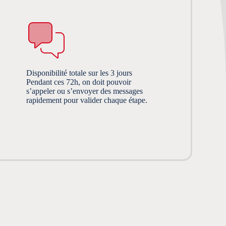
Disponibilité totale sur les 3 jours
Pendant ces 72h, on doit pouvoir
s’appeler ou s’envoyer des messages
rapidement pour valider chaque étape.