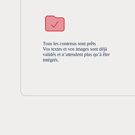
Tous les contenus sont prêts
Vos textes et vos images sont déjà
validés et n’attendent plus qu’à être
intégrés.