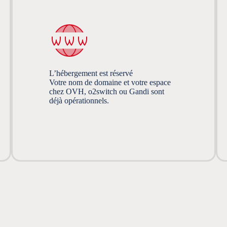
L’hébergement est réservé
Votre nom de domaine et votre espace
chez OVH, o2switch ou Gandi sont
déjà opérationnels.