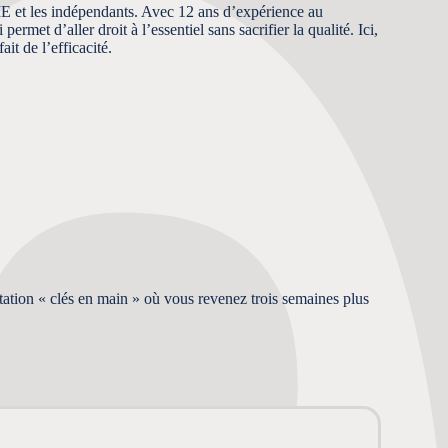
 et les indépendants. Avec 12 ans d’expérience au
ermet d’aller droit à l’essentiel sans sacrifier la qualité. Ici,
it de l’efficacité.
estation « clés en main » où vous revenez trois semaines plus