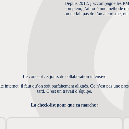
Depuis 2012, j’accompagne les PME
compteur, j’ai rodé une méthode qui p
on ne fait pas de l’amateurisme, on fa
Le concept : 3 jours de collaboration intensive
ite internet, il faut qu’on soit parfaitement alignés. Ce n’est pas une pr
tard. C’est un travail d’équipe.
La check-list pour que ça marche :