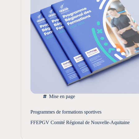
Mise en page
Programmes de formations sportives
FFEPGV Comité Régional de Nouvelle-Aquitaine