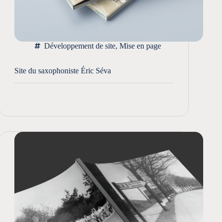
Développement de site
,
Mise en page
Site du saxophoniste Éric Séva