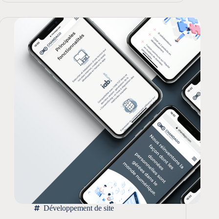
Développement de site