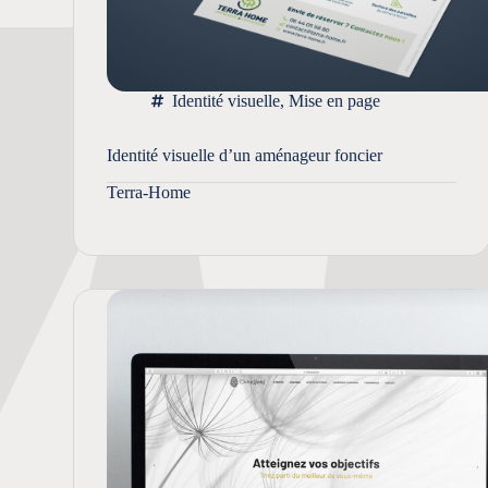
Identité visuelle
,
Mise en page
Identité visuelle d’un aménageur foncier
Terra-Home