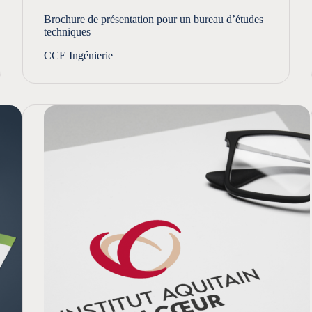
Brochure de présentation pour un bureau d’études
techniques
CCE Ingénierie