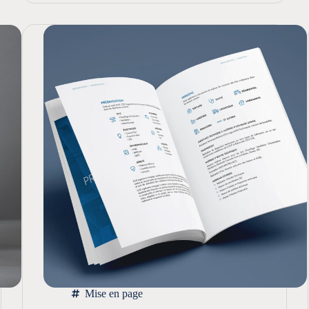
Mise en page