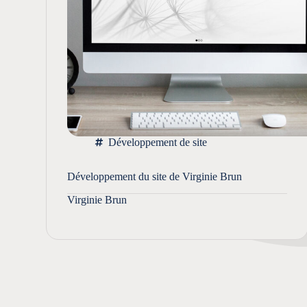
Développement de site
Développement du site de Virginie Brun
Virginie Brun