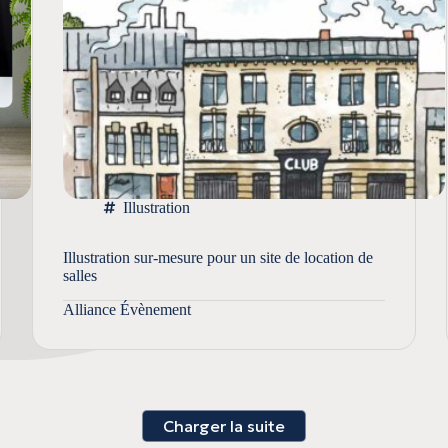
Illustration
Illustration sur-mesure pour un site de location de
salles
Alliance Évènement
Charger la suite