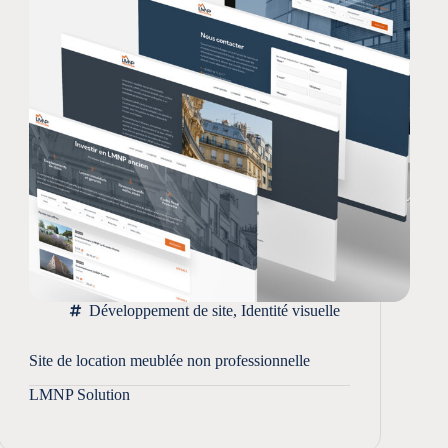
Développement de site
,
Identité visuelle
Site de location meublée non professionnelle
LMNP Solution