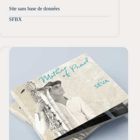
Site sans base de données
SFBX