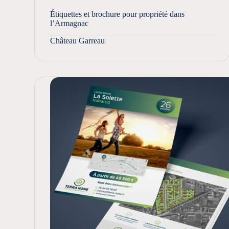
Étiquettes et brochure pour propriété dans
l’Armagnac
Château Garreau