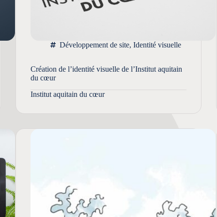
Développement de site
,
Identité visuelle
Création de l’identité visuelle de l’Institut aquitain
du cœur
Institut aquitain du cœur