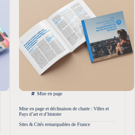
Mise en page
Mise en page et déclinaison de charte : Villes et
Pays d’art et d’histoire
Sites & Cités remarquables de France