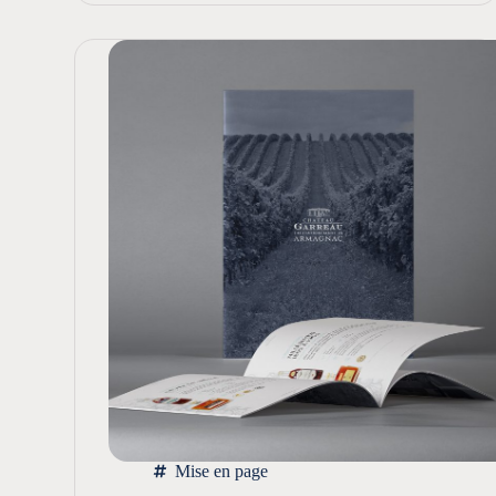
Mise en page