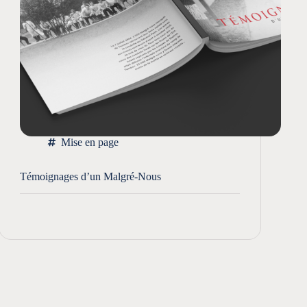
Mise en page
Témoignages d’un Malgré-Nous