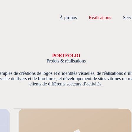
À propos
Réalisations
Serv
PORTFOLIO
Projets & réalisations
mples de créations de logos et d’identités visuelles, de réalisations d’ill
visite de flyers et de brochures, et développement de sites vitrines ou 
clients de différents secteurs d’activités.