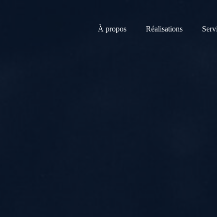
À propos
Réalisations
Serv