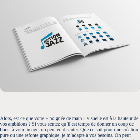
Alors, est-ce que votre « poignée de main » visuelle est à la hauteur de
vos ambitions ? Si vous sentez qu’il est temps de donner un coup de
boost à votre image, on peut en discuter. Que ce soit pour une création
pure ou une refonte graphique, je m’adapte à vos besoins. On peut