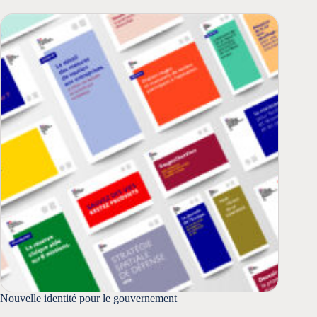
Nouvelle identité pour le gouvernement