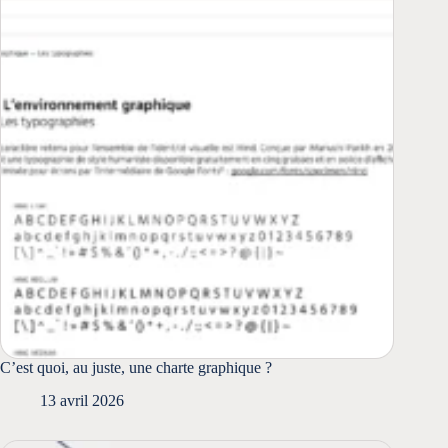
C’est quoi, au juste, une charte graphique ?
13 avril 2026