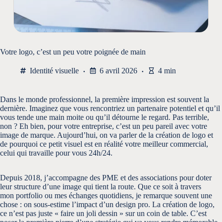
Votre logo, c’est un peu votre poignée de main
Identité visuelle
6 avril 2026
4 min
Dans le monde professionnel, la première impression est souvent la
dernière. Imaginez que vous rencontriez un partenaire potentiel et qu’il
vous tende une main moite ou qu’il détourne le regard. Pas terrible,
non ? Eh bien, pour votre entreprise, c’est un peu pareil avec votre
image de marque. Aujourd’hui, on va parler de la
création de logo
et
de pourquoi ce petit visuel est en réalité votre meilleur commercial,
celui qui travaille pour vous 24h/24.
Depuis 2018, j’accompagne des PME et des associations pour doter
leur structure d’une image qui tient la route. Que ce soit à travers
mon
portfolio
ou mes échanges quotidiens, je remarque souvent une
chose : on sous-estime l’impact d’un design pro. La création de logo,
ce n’est pas juste « faire un joli dessin » sur un coin de table. C’est