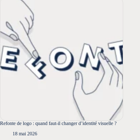
Refonte de logo : quand faut-il changer d’identité visuelle ?
18 mai 2026