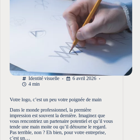
Identité visuelle
6 avril 2026
4 min
Votre logo, c’est un peu votre poignée de main
Dans le monde professionnel, la première
impression est souvent la dernière. Imaginez que
vous rencontriez un partenaire potentiel et qu’il vous
tende une main moite ou qu’il détourne le regard.
Pas terrible, non ? Eh bien, pour votre entreprise,
c’est un…