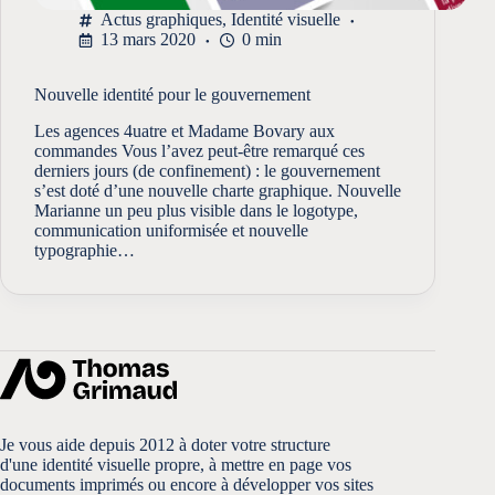
Actus graphiques
,
Identité visuelle
13 mars 2020
0 min
Nouvelle identité pour le gouvernement
Les agences 4uatre et Madame Bovary aux
commandes Vous l’avez peut-être remarqué ces
derniers jours (de confinement) : le gouvernement
s’est doté d’une nouvelle charte graphique. Nouvelle
Marianne un peu plus visible dans le logotype,
communication uniformisée et nouvelle
typographie…
Je vous aide depuis 2012 à doter votre structure
d'une identité visuelle propre, à mettre en page vos
documents imprimés ou encore à développer vos sites