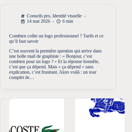
Conseils pro
,
Identité visuelle
14 mai 2026
6 min
Combien coûte un logo professionnel ? Tarifs et ce
qu’il faut savoir
C’est souvent la première question qui arrive dans
une boîte mail de graphiste : « Bonjour, c’est
combien pour un logo ? » Et la réponse honnête,
c’est que ça dépend. Mais « ça dépend » sans
explication, c’est frustrant. Alors voilà : un tour
complet de…