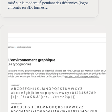
misé sur la modernité pendant des décennies (logos
chromés en 3D, formes…