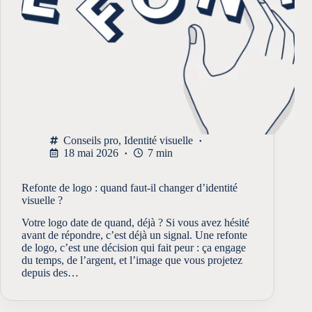
Conseils pro
,
Identité visuelle
18 mai 2026
7 min
Refonte de logo : quand faut-il changer d’identité
visuelle ?
Votre logo date de quand, déjà ? Si vous avez hésité
avant de répondre, c’est déjà un signal. Une refonte
de logo, c’est une décision qui fait peur : ça engage
du temps, de l’argent, et l’image que vous projetez
depuis des…