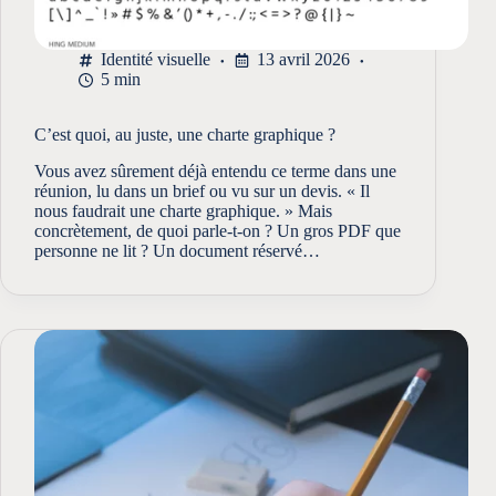
Identité visuelle
13 avril 2026
5 min
C’est quoi, au juste, une charte graphique ?
Vous avez sûrement déjà entendu ce terme dans une
réunion, lu dans un brief ou vu sur un devis. « Il
nous faudrait une charte graphique. » Mais
concrètement, de quoi parle-t-on ? Un gros PDF que
personne ne lit ? Un document réservé…