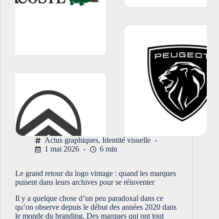
Actus graphiques
,
Identité visuelle
1 mai 2026
6 min
Le grand retour du logo vintage : quand les marques
puisent dans leurs archives pour se réinventer
Il y a quelque chose d’un peu paradoxal dans ce
qu’on observe depuis le début des années 2020 dans
le monde du branding. Des marques qui ont tout