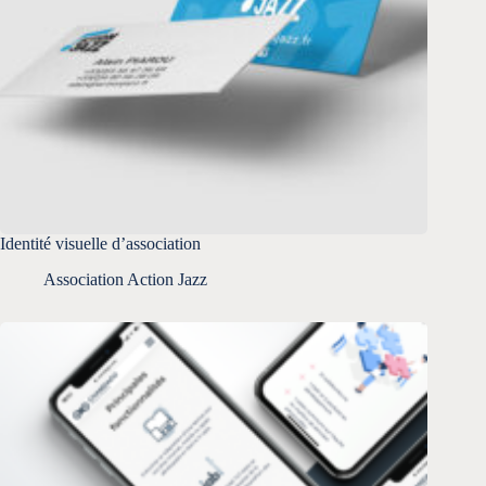
Identité visuelle d’association
Association Action Jazz