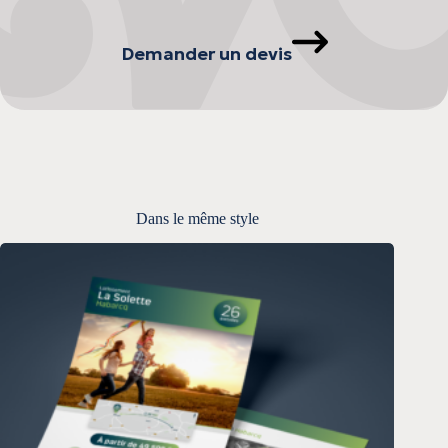
Demander un devis
Dans le même style