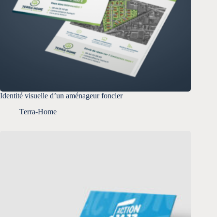
Identité visuelle d’un aménageur foncier
Terra-Home