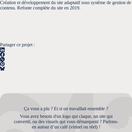
Création et développement du site adaptatif sous système de gestion de
contenu. Refonte complète du site en 2019.
Partager ce projet :
Ça vous a plu ? Et si on travaillait ensemble ?
Vous avez besoin d'un logo qui claque, un site qui
convertit, ou des visuels qui vous démarquent ? Parlons-
en autour d’un café (virtuel ou réel) !