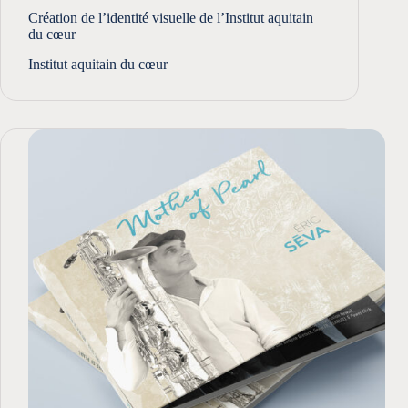
Création de l’identité visuelle de l’Institut aquitain
du cœur
Institut aquitain du cœur