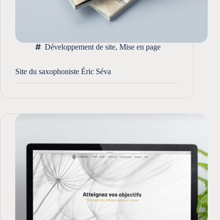
Développement de site
,
Mise en page
Site du saxophoniste Éric Séva