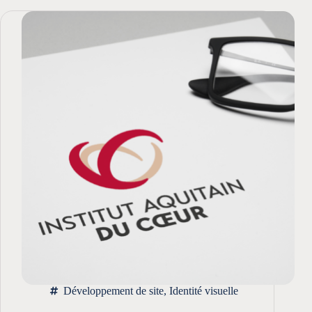
Développement de site
,
Identité visuelle