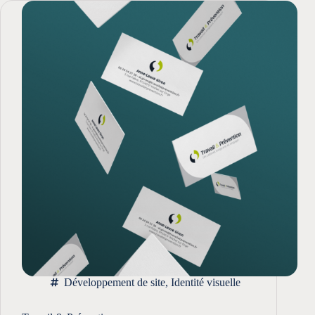
Développement de site
,
Identité visuelle