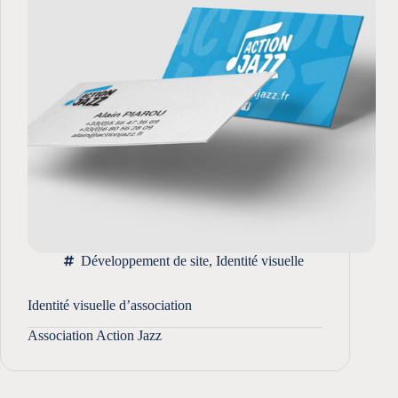
Développement de site
,
Identité visuelle
Identité visuelle d’association
Association Action Jazz