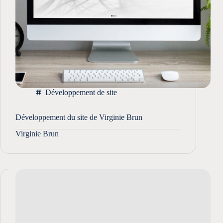
Développement de site
Développement du site de Virginie Brun
Virginie Brun