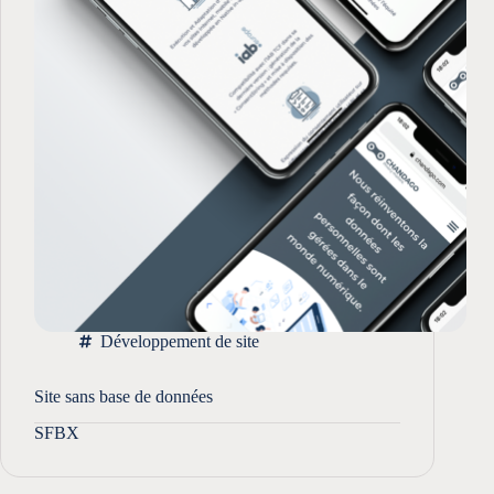
Développement de site
Site sans base de données
SFBX