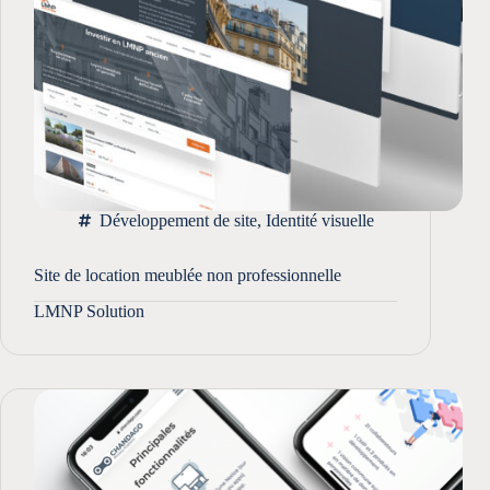
Développement de site
,
Identité visuelle
Site de location meublée non professionnelle
LMNP Solution