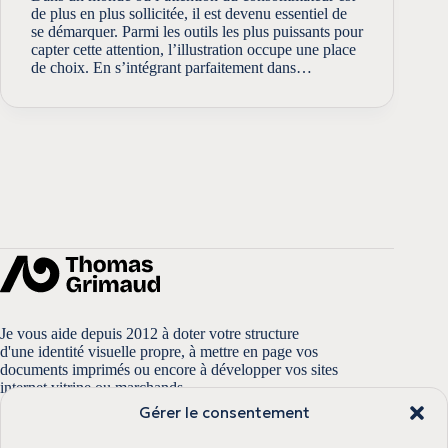
de plus en plus sollicitée, il est devenu essentiel de
se démarquer. Parmi les outils les plus puissants pour
capter cette attention, l’illustration occupe une place
de choix. En s’intégrant parfaitement dans…
Je vous aide depuis 2012 à doter votre structure
d'une identité visuelle propre, à mettre en page vos
documents imprimés ou encore à développer vos sites
internet vitrine ou marchands.
Gérer le consentement