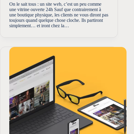
On le sait tous : un site web, c’est un peu comme
une vitrine ouverte 24h Sauf que contrairement à
une boutique physique, les clients ne vous diront pas
toujours quand quelque chose cloche. Ils partiront
simplement… et iront chez la…