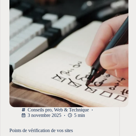
Conseils pro
,
Web & Technique
3 novembre 2025
5 min
Points de vérification de vos sites