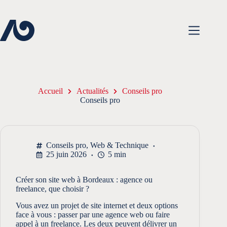
Passer
au
contenu
Accueil
Actualités
Conseils pro
Conseils pro
Conseils pro
,
Web & Technique
25 juin 2026
5 min
Créer son site web à Bordeaux : agence ou
freelance, que choisir ?
Vous avez un projet de site internet et deux options
face à vous : passer par une agence web ou faire
appel à un freelance. Les deux peuvent délivrer un