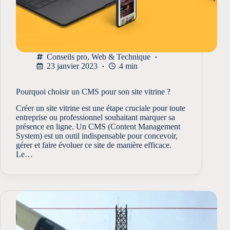
Conseils pro
,
Web & Technique
23 janvier 2023
4 min
Pourquoi choisir un CMS pour son site vitrine ?
Créer un site vitrine est une étape cruciale pour toute
entreprise ou professionnel souhaitant marquer sa
présence en ligne. Un CMS (Content Management
System) est un outil indispensable pour concevoir,
gérer et faire évoluer ce site de manière efficace.
Le…