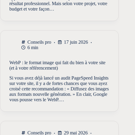
résultat professionnel. Mais selon votre projet, votre
budget et votre façon…
Conseils pro
17 juin 2026
6 min
WebP : le format image qui fait du bien à votre site
(et à votre référencement)
Si vous avez déjà lancé un audit PageSpeed Insights
sur votre site, il y a de fortes chances que vous ayez
croisé cette recommandation : « Diffusez des images
aux formats nouvelle génération. » En clair, Google
vous pousse vers le WebP.…
Conseils pro
29 mai 2026