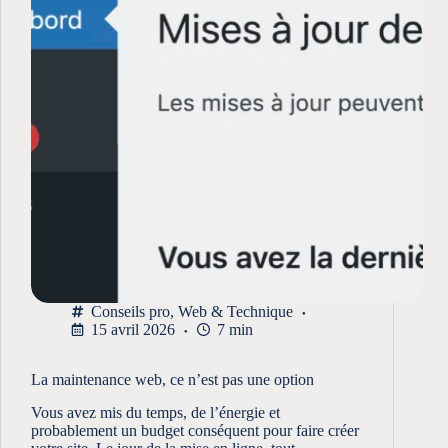
Conseils pro
,
Web & Technique
15 avril 2026
7 min
La maintenance web, ce n’est pas une option
Vous avez mis du temps, de l’énergie et
probablement un budget conséquent pour faire créer