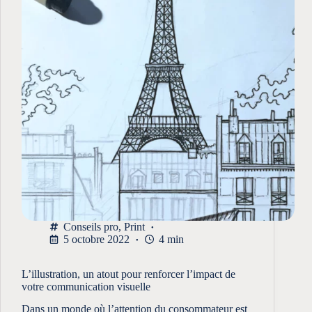
Conseils pro
,
Print
5 octobre 2022
4 min
L’illustration, un atout pour renforcer l’impact de
votre communication visuelle
Dans un monde où l’attention du consommateur est