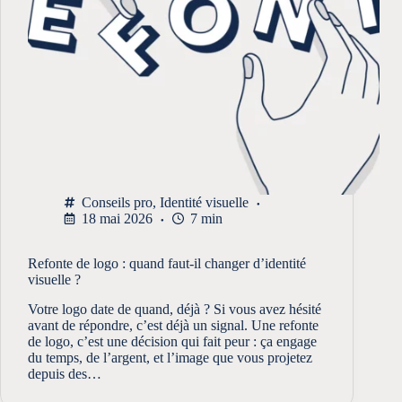
Conseils pro
,
Identité visuelle
18 mai 2026
7 min
Refonte de logo : quand faut-il changer d’identité
visuelle ?
Votre logo date de quand, déjà ? Si vous avez hésité
avant de répondre, c’est déjà un signal. Une refonte
de logo, c’est une décision qui fait peur : ça engage
du temps, de l’argent, et l’image que vous projetez
depuis des…