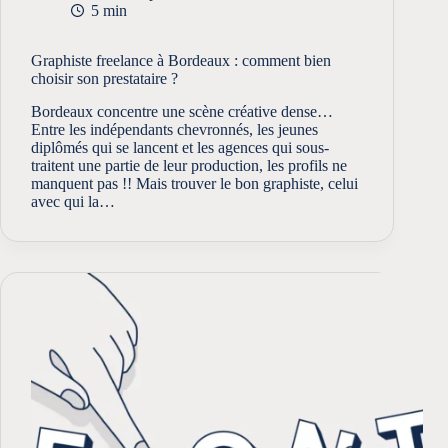
5 min
Graphiste freelance à Bordeaux : comment bien
choisir son prestataire ?
Bordeaux concentre une scène créative dense…
Entre les indépendants chevronnés, les jeunes
diplômés qui se lancent et les agences qui sous-
traitent une partie de leur production, les profils ne
manquent pas !! Mais trouver le bon graphiste, celui
avec qui la…