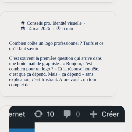
Conseils pro
,
Identité visuelle
14 mai 2026
6 min
Combien coûte un logo professionnel ? Tarifs et ce
qu’il faut savoir
C’est souvent la première question qui arrive dans
une boîte mail de graphiste : « Bonjour, c’est
combien pour un logo ? » Et la réponse honnête,
c’est que ça dépend. Mais « ça dépend » sans
explication, c’est frustrant. Alors voilà : un tour
complet de…