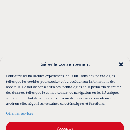
Gérer le consentement
Pour offrir les meilleures expériences, nous utilisons des technologies
telles que les cookies pour stocker et/ou accéder aux informations des
appareils. Le fait de consentir à ces technologies nous permettra de traiter
des données telles que le comportement de navigation ou les ID uniques
sur ce site. Le fait de ne pas consentir ou de retirer son consentement peut
avoir un effet négatif sur certaines caractéristiques et fonctions.
Gérer les services
Accepter