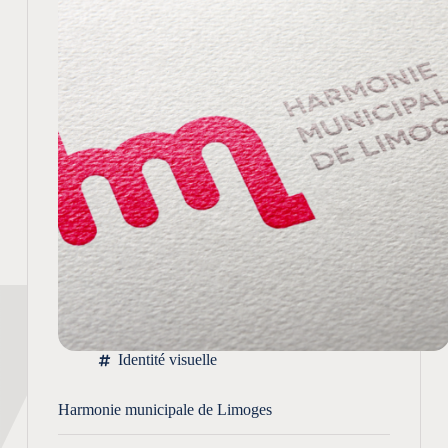
Identité visuelle
Harmonie municipale de Limoges