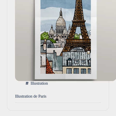
Illustration
Illustration de Paris