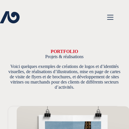
Passer
au
contenu
PORTFOLIO
Projets & réalisations
Voici quelques exemples de créations de logos et d’identités
visuelles, de réalisations d’illustrations, mise en page de cartes
de visite de flyers et de brochures, et développement de sites
vitrines ou marchands pour des clients de différents secteurs
d’activités.