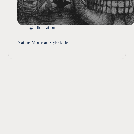
Illustration
Nature Morte au stylo bille