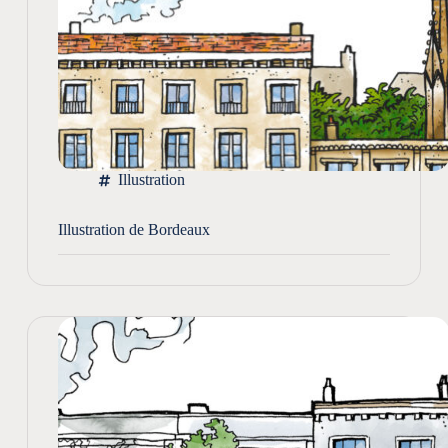
Illustration
Illustration de Bordeaux