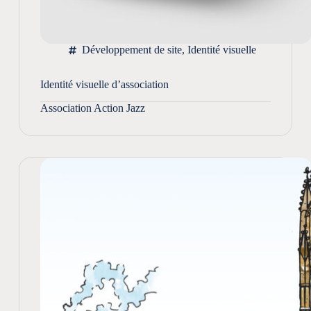
Développement de site
,
Identité visuelle
Identité visuelle d’association
Association Action Jazz