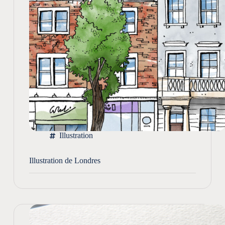
Illustration
Illustration de Londres