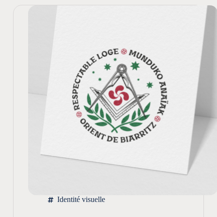
Identité visuelle