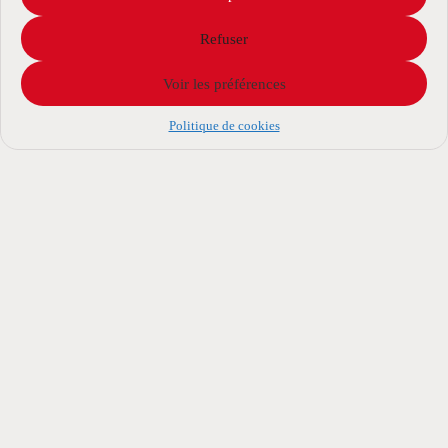
Refuser
Voir les préférences
Politique de cookies