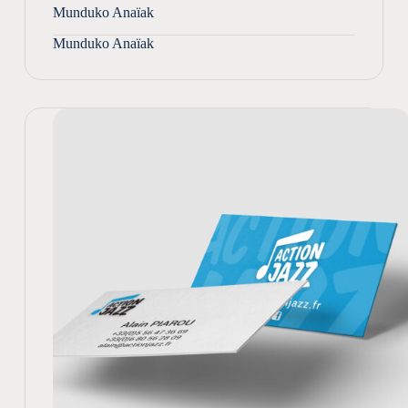
Munduko Anaïak
Munduko Anaïak